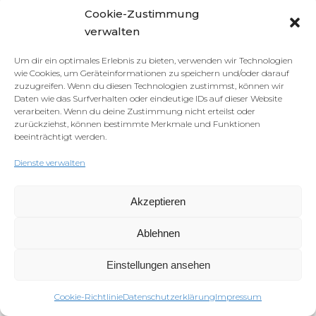
Cookie-Zustimmung
verwalten
Um dir ein optimales Erlebnis zu bieten, verwenden wir Technologien
wie Cookies, um Geräteinformationen zu speichern und/oder darauf
zuzugreifen. Wenn du diesen Technologien zustimmst, können wir
Daten wie das Surfverhalten oder eindeutige IDs auf dieser Website
verarbeiten. Wenn du deine Zustimmung nicht erteilst oder
zurückziehst, können bestimmte Merkmale und Funktionen
beeinträchtigt werden.
Dienste verwalten
Akzeptieren
Ablehnen
Einstellungen ansehen
Cookie-Richtlinie
Datenschutzerklärung
Impressum