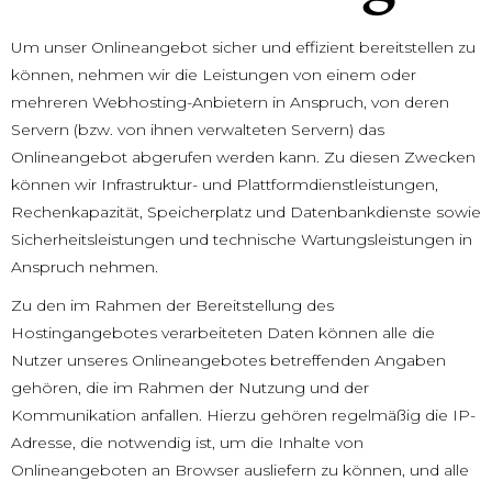
Um unser Onlineangebot sicher und effizient bereitstellen zu
können, nehmen wir die Leistungen von einem oder
mehreren Webhosting-Anbietern in Anspruch, von deren
Servern (bzw. von ihnen verwalteten Servern) das
Onlineangebot abgerufen werden kann. Zu diesen Zwecken
können wir Infrastruktur- und Plattformdienstleistungen,
Rechenkapazität, Speicherplatz und Datenbankdienste sowie
Sicherheitsleistungen und technische Wartungsleistungen in
Anspruch nehmen.
Zu den im Rahmen der Bereitstellung des
Hostingangebotes verarbeiteten Daten können alle die
Nutzer unseres Onlineangebotes betreffenden Angaben
gehören, die im Rahmen der Nutzung und der
Kommunikation anfallen. Hierzu gehören regelmäßig die IP-
Adresse, die notwendig ist, um die Inhalte von
Onlineangeboten an Browser ausliefern zu können, und alle