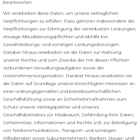
beantworten.
Wir verarbeiten diese Daten, um unsere vertraglichen
Verpflichtungen zu erfüllen. Dazu gehören insbesondere die
Verpflichtungen zur Erbringung der vereinbarten Leistungen,
etwaige Aktualisierungspflichten und Abhilfe bei
Gewährleistungs- und sonstigen Leistungsstörungen.
Darüber hinaus verarbeiten wir die Daten zur Wahrung
unserer Rechte und zum Zwecke der mit diesen Pflichten
verbundenen Verwaltungsaufgaben sowie der
Unternehmensorganisation. Darüber hinaus verarbeiten wir
die Daten auf Grundlage unserer berechtigten Interessen an
einer ordnungsgemäßen und betriebswirtschaftlichen
Geschäftsführung sowie an Sicherheitsmaßnahmen zum
Schutz unserer Vertragspartner und unseres
Geschäftsbetriebes vor Missbrauch, Gefährdung ihrer Daten,
Geheimnisse, Informationen und Rechte (z.B. zur Beteiligung
von Telekommunikations-, Transport- und sonstigen
Hilfsdiensten sowie Subunternehmern, Banken, Steuer- und