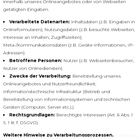
innerhalb unseres Onlineangebotes oder von Webseiten
getätigten Eingaben.
Verarbeitete Datenarten:
Inhaltsdaten (z.B. Eingaben in
Onlineformularen); Nutzungsdaten (z.B. besuchte Webseiten,
Interesse an Inhalten, Zugriffszeiten);
Meta-/Kommunikationsdaten (z.B. Geräte-Informationen, IP-
Adressen).
Betroffene Personen:
Nutzer (z.B. Webseitenbesucher,
Nutzer von Onlinediensten).
Zwecke der Verarbeitung:
Bereitstellung unseres
Onlineangebotes und Nutzerfreundlichkeit;
Informationstechnische Infrastruktur (Betrieb und
Bereitstellung von Informationssystemen und technischen
Geräten (Computer, Server etc.).).
Rechtsgrundlagen:
Berechtigte Interessen (Art. 6 Abs. 1
S. 1 lit. f. DSGVO).
Weitere Hinweise zu Verarbeitungsprozessen,