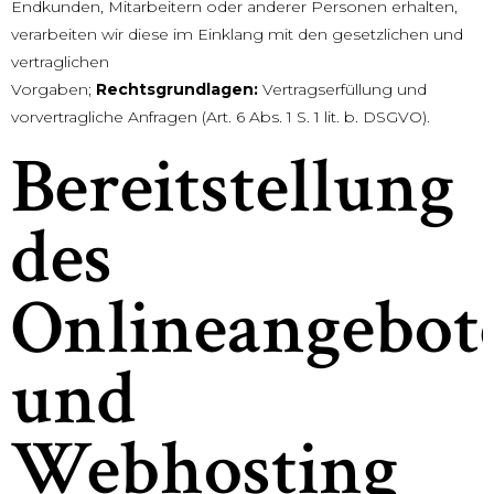
Endkunden, Mitarbeitern oder anderer Personen erhalten,
verarbeiten wir diese im Einklang mit den gesetzlichen und
vertraglichen
Vorgaben;
Rechtsgrundlagen:
Vertragserfüllung und
vorvertragliche Anfragen (Art. 6 Abs. 1 S. 1 lit. b. DSGVO).
Bereitstellung
des
Onlineangebot
und
Webhosting