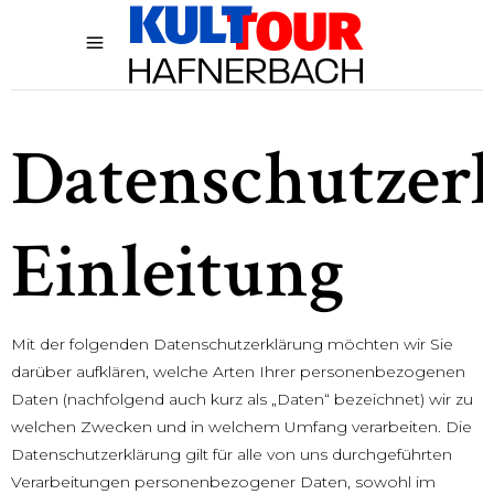
Datenschutzer
Einleitung
Mit der folgenden Datenschutzerklärung möchten wir Sie
darüber aufklären, welche Arten Ihrer personenbezogenen
Daten (nachfolgend auch kurz als „Daten“ bezeichnet) wir zu
welchen Zwecken und in welchem Umfang verarbeiten. Die
Datenschutzerklärung gilt für alle von uns durchgeführten
Verarbeitungen personenbezogener Daten, sowohl im