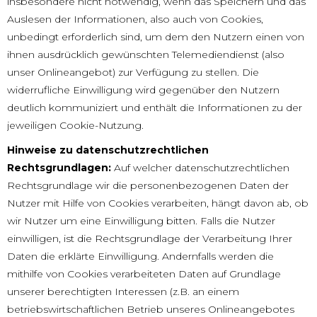
insbesondere nicht notwendig, wenn das Speichern und das
Auslesen der Informationen, also auch von Cookies,
unbedingt erforderlich sind, um dem den Nutzern einen von
ihnen ausdrücklich gewünschten Telemediendienst (also
unser Onlineangebot) zur Verfügung zu stellen. Die
widerrufliche Einwilligung wird gegenüber den Nutzern
deutlich kommuniziert und enthält die Informationen zu der
jeweiligen Cookie-Nutzung.
Hinweise zu datenschutzrechtlichen
Rechtsgrundlagen:
Auf welcher datenschutzrechtlichen
Rechtsgrundlage wir die personenbezogenen Daten der
Nutzer mit Hilfe von Cookies verarbeiten, hängt davon ab, ob
wir Nutzer um eine Einwilligung bitten. Falls die Nutzer
einwilligen, ist die Rechtsgrundlage der Verarbeitung Ihrer
Daten die erklärte Einwilligung. Andernfalls werden die
mithilfe von Cookies verarbeiteten Daten auf Grundlage
unserer berechtigten Interessen (z.B. an einem
betriebswirtschaftlichen Betrieb unseres Onlineangebotes