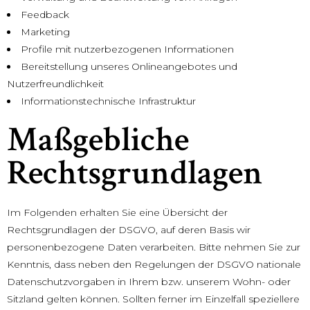
Feedback
Marketing
Profile mit nutzerbezogenen Informationen
Bereitstellung unseres Onlineangebotes und
Nutzerfreundlichkeit
Informationstechnische Infrastruktur
Maßgebliche
Rechtsgrundlagen
Im Folgenden erhalten Sie eine Übersicht der
Rechtsgrundlagen der DSGVO, auf deren Basis wir
personenbezogene Daten verarbeiten. Bitte nehmen Sie zur
Kenntnis, dass neben den Regelungen der DSGVO nationale
Datenschutzvorgaben in Ihrem bzw. unserem Wohn- oder
Sitzland gelten können. Sollten ferner im Einzelfall speziellere