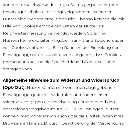
können beispielsweise der Login-Status gespeichert oder
bevorzugte Inhalte direkt angezeigt werden, wenn der
Nutzer eine Website erneut besucht. Ebenso können die mit
Hilfe von Cookies erhobenen Daten der Nutzer zur
Reichweitenmessung verwendet werden. Sofern wir
Nutzern keine expliziten Angaben zur Art und Speicherdauer
von Cookies mitteilen (z. B. im Rahmen der Einholung der
Einwilligung), sollten Nutzer davon ausgehen, dass Cookies
permanent sind und die Speicherdauer bis zu zwei Jahre
betragen kann.
Allgemeine Hinweise zum Widerruf und Widerspruch
(Opt-Out):
Nutzer können die von ihnen abgegebenen
Einwilligungen jederzeit widerrufen und zudem einen
Widerspruch gegen die Verarbeitung entsprechend den
gesetzlichen Vorgaben im Art. 21 DSGVO einlegen. Nutzer
können ihren Widerspruch auch über die Einstellungen ihres
Browsers erklären, z.B. durch Deaktivierung der Verwendung