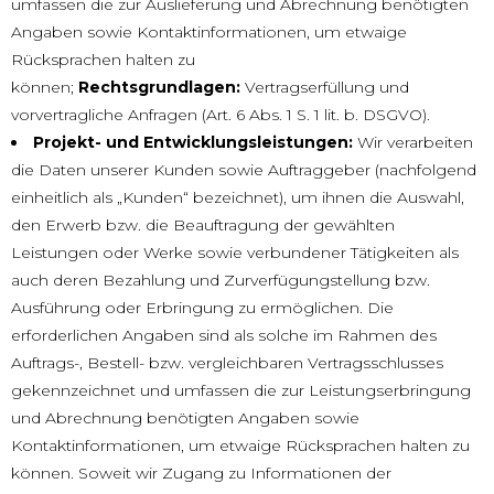
umfassen die zur Auslieferung und Abrechnung benötigten
Angaben sowie Kontaktinformationen, um etwaige
Rücksprachen halten zu
können;
Rechtsgrundlagen:
Vertragserfüllung und
vorvertragliche Anfragen (Art. 6 Abs. 1 S. 1 lit. b. DSGVO).
Projekt- und Entwicklungsleistungen:
Wir verarbeiten
die Daten unserer Kunden sowie Auftraggeber (nachfolgend
einheitlich als „Kunden“ bezeichnet), um ihnen die Auswahl,
den Erwerb bzw. die Beauftragung der gewählten
Leistungen oder Werke sowie verbundener Tätigkeiten als
auch deren Bezahlung und Zurverfügungstellung bzw.
Ausführung oder Erbringung zu ermöglichen. Die
erforderlichen Angaben sind als solche im Rahmen des
Auftrags-, Bestell- bzw. vergleichbaren Vertragsschlusses
gekennzeichnet und umfassen die zur Leistungserbringung
und Abrechnung benötigten Angaben sowie
Kontaktinformationen, um etwaige Rücksprachen halten zu
können. Soweit wir Zugang zu Informationen der