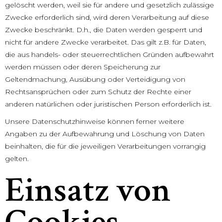
gelöscht werden, weil sie für andere und gesetzlich zulässige
Zwecke erforderlich sind, wird deren Verarbeitung auf diese
Zwecke beschränkt. D.h., die Daten werden gesperrt und
nicht für andere Zwecke verarbeitet. Das gilt z.B. für Daten,
die aus handels- oder steuerrechtlichen Gründen aufbewahrt
werden müssen oder deren Speicherung zur
Geltendmachung, Ausübung oder Verteidigung von
Rechtsansprüchen oder zum Schutz der Rechte einer
anderen natürlichen oder juristischen Person erforderlich ist.
Unsere Datenschutzhinweise können ferner weitere
Angaben zu der Aufbewahrung und Löschung von Daten
beinhalten, die für die jeweiligen Verarbeitungen vorrangig
gelten.
Einsatz von