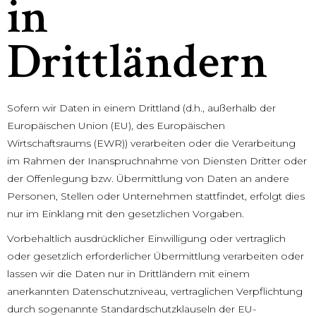
in
Drittländern
Sofern wir Daten in einem Drittland (d.h., außerhalb der
Europäischen Union (EU), des Europäischen
Wirtschaftsraums (EWR)) verarbeiten oder die Verarbeitung
im Rahmen der Inanspruchnahme von Diensten Dritter oder
der Offenlegung bzw. Übermittlung von Daten an andere
Personen, Stellen oder Unternehmen stattfindet, erfolgt dies
nur im Einklang mit den gesetzlichen Vorgaben.
Vorbehaltlich ausdrücklicher Einwilligung oder vertraglich
oder gesetzlich erforderlicher Übermittlung verarbeiten oder
lassen wir die Daten nur in Drittländern mit einem
anerkannten Datenschutzniveau, vertraglichen Verpflichtung
durch sogenannte Standardschutzklauseln der EU-