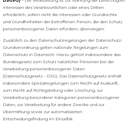
DSGVO)
– Die Verarbeitung ist zur Wahrung der berechtigten
Interessen des Verantwortlichen oder eines Dritten
erforderlich, sofern nicht die Interessen oder Grundrechte
und Grundfreiheiten der betroffenen Person, die den Schutz
personenbezogener Daten erfordern, überwiegen.
Zusätzlich zu den Datenschutzregelungen der Datenschutz-
Grundverordnung gelten nationale Regelungen zum
Datenschutz in Österreich. Hierzu gehört insbesondere das
Bundesgesetz zum Schutz natürlicher Personen bei der
Verarbeitung personenbezogener Daten
(Datenschutzgesetz – DSG). Das Datenschutzgesetz enthält
insbesondere Spezialregelungen zum Recht auf Auskunft,
zum Recht auf Richtigstellung oder Löschung, zur
Verarbeitung besonderer Kategorien personenbezogener
Daten, zur Verarbeitung für andere Zwecke und zur
Übermittlung sowie zur automatisierten
Entscheidungsfindung im Einzelfall.