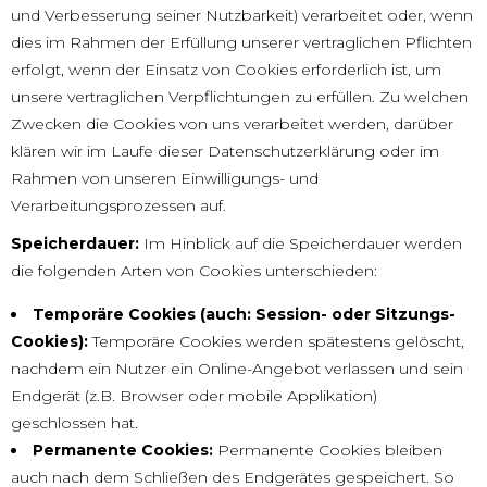
und Verbesserung seiner Nutzbarkeit) verarbeitet oder, wenn
dies im Rahmen der Erfüllung unserer vertraglichen Pflichten
erfolgt, wenn der Einsatz von Cookies erforderlich ist, um
unsere vertraglichen Verpflichtungen zu erfüllen. Zu welchen
Zwecken die Cookies von uns verarbeitet werden, darüber
klären wir im Laufe dieser Datenschutzerklärung oder im
Rahmen von unseren Einwilligungs- und
Verarbeitungsprozessen auf.
Speicherdauer:
Im Hinblick auf die Speicherdauer werden
die folgenden Arten von Cookies unterschieden:
Temporäre Cookies (auch: Session- oder Sitzungs-
Cookies):
Temporäre Cookies werden spätestens gelöscht,
nachdem ein Nutzer ein Online-Angebot verlassen und sein
Endgerät (z.B. Browser oder mobile Applikation)
geschlossen hat.
Permanente Cookies:
Permanente Cookies bleiben
auch nach dem Schließen des Endgerätes gespeichert. So