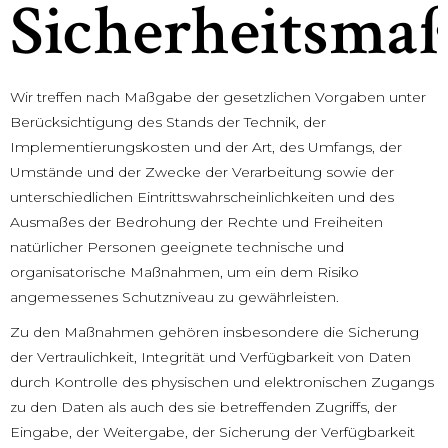
Sicherheitsm
Wir treffen nach Maßgabe der gesetzlichen Vorgaben unter
Berücksichtigung des Stands der Technik, der
Implementierungskosten und der Art, des Umfangs, der
Umstände und der Zwecke der Verarbeitung sowie der
unterschiedlichen Eintrittswahrscheinlichkeiten und des
Ausmaßes der Bedrohung der Rechte und Freiheiten
natürlicher Personen geeignete technische und
organisatorische Maßnahmen, um ein dem Risiko
angemessenes Schutzniveau zu gewährleisten.
Zu den Maßnahmen gehören insbesondere die Sicherung
der Vertraulichkeit, Integrität und Verfügbarkeit von Daten
durch Kontrolle des physischen und elektronischen Zugangs
zu den Daten als auch des sie betreffenden Zugriffs, der
Eingabe, der Weitergabe, der Sicherung der Verfügbarkeit