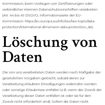
Kommission, beim Vorliegen von Zertifizierungen oder
verbindlicher internen Datenschutzvorschriften verarbeiten
(Art. 44 bis 49 DSGVO, Informationsseite der EU-
Kommission:
https://ec.europa.eu/info/law/law-topic/data-
protection/international-dimension-data-protection_de
).
Löschung von
Daten
Die von uns verarbeiteten Daten werden nach Maßgabe der
gesetzlichen Vorgaben gelöscht, sobald deren zur
Verarbeitung erlaubten Einwilligungen widerrufen werden
oder sonstige Erlaubnisse entfallen (z.B. wenn der Zweck der
Verarbeitung dieser Daten entfallen ist oder sie für den
Zweck nicht erforderlich sind). Sofern die Daten nicht