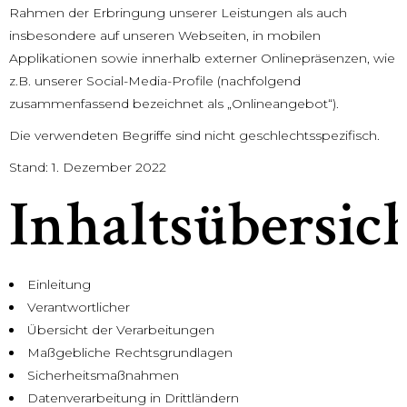
Rahmen der Erbringung unserer Leistungen als auch
insbesondere auf unseren Webseiten, in mobilen
Applikationen sowie innerhalb externer Onlinepräsenzen, wie
z.B. unserer Social-Media-Profile (nachfolgend
zusammenfassend bezeichnet als „Onlineangebot“).
Die verwendeten Begriffe sind nicht geschlechtsspezifisch.
Stand: 1. Dezember 2022
Inhaltsübersic
Einleitung
Verantwortlicher
Übersicht der Verarbeitungen
Maßgebliche Rechtsgrundlagen
Sicherheitsmaßnahmen
Datenverarbeitung in Drittländern