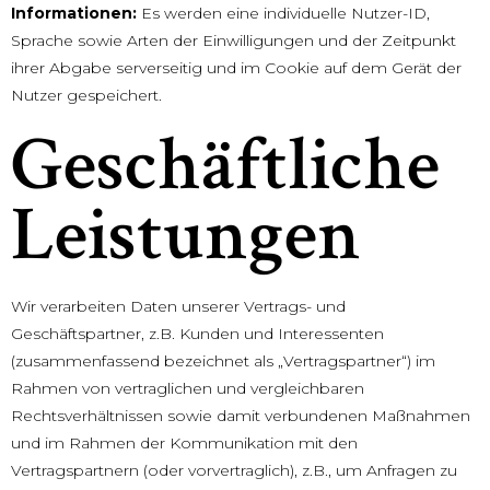
Informationen:
Es werden eine individuelle Nutzer-ID,
Sprache sowie Arten der Einwilligungen und der Zeitpunkt
ihrer Abgabe serverseitig und im Cookie auf dem Gerät der
Nutzer gespeichert.
Geschäftliche
Leistungen
Wir verarbeiten Daten unserer Vertrags- und
Geschäftspartner, z.B. Kunden und Interessenten
(zusammenfassend bezeichnet als „Vertragspartner“) im
Rahmen von vertraglichen und vergleichbaren
Rechtsverhältnissen sowie damit verbundenen Maßnahmen
und im Rahmen der Kommunikation mit den
Vertragspartnern (oder vorvertraglich), z.B., um Anfragen zu