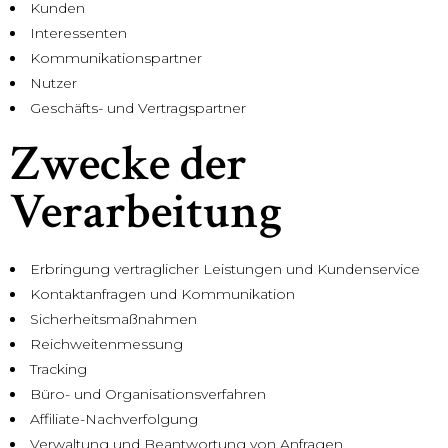
Kunden
Interessenten
Kommunikationspartner
Nutzer
Geschäfts- und Vertragspartner
Zwecke der
Verarbeitung
Erbringung vertraglicher Leistungen und Kundenservice
Kontaktanfragen und Kommunikation
Sicherheitsmaßnahmen
Reichweitenmessung
Tracking
Büro- und Organisationsverfahren
Affiliate-Nachverfolgung
Verwaltung und Beantwortung von Anfragen