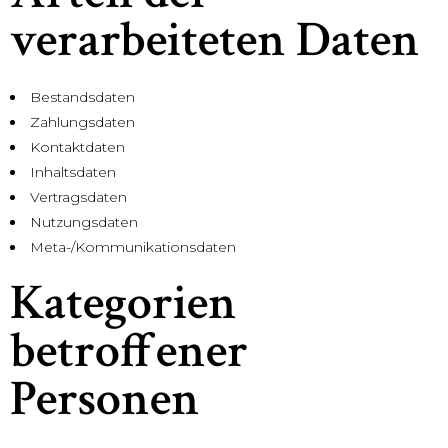
verarbeiteten Daten
Bestandsdaten
Zahlungsdaten
Kontaktdaten
Inhaltsdaten
Vertragsdaten
Nutzungsdaten
Meta-/Kommunikationsdaten
Kategorien
betroffener
Personen