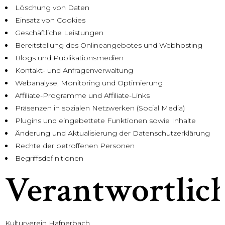
Löschung von Daten
Einsatz von Cookies
Geschäftliche Leistungen
Bereitstellung des Onlineangebotes und Webhosting
Blogs und Publikationsmedien
Kontakt- und Anfragenverwaltung
Webanalyse, Monitoring und Optimierung
Affiliate-Programme und Affiliate-Links
Präsenzen in sozialen Netzwerken (Social Media)
Plugins und eingebettete Funktionen sowie Inhalte
Änderung und Aktualisierung der Datenschutzerklärung
Rechte der betroffenen Personen
Begriffsdefinitionen
Verantwortlic
Kulturverein Hafnerbach