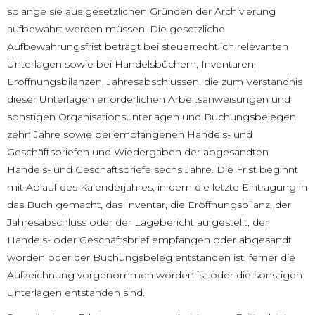
solange sie aus gesetzlichen Gründen der Archivierung
aufbewahrt werden müssen. Die gesetzliche
Aufbewahrungsfrist beträgt bei steuerrechtlich relevanten
Unterlagen sowie bei Handelsbüchern, Inventaren,
Eröffnungsbilanzen, Jahresabschlüssen, die zum Verständnis
dieser Unterlagen erforderlichen Arbeitsanweisungen und
sonstigen Organisationsunterlagen und Buchungsbelegen
zehn Jahre sowie bei empfangenen Handels- und
Geschäftsbriefen und Wiedergaben der abgesandten
Handels- und Geschäftsbriefe sechs Jahre. Die Frist beginnt
mit Ablauf des Kalenderjahres, in dem die letzte Eintragung in
das Buch gemacht, das Inventar, die Eröffnungsbilanz, der
Jahresabschluss oder der Lagebericht aufgestellt, der
Handels- oder Geschäftsbrief empfangen oder abgesandt
worden oder der Buchungsbeleg entstanden ist, ferner die
Aufzeichnung vorgenommen worden ist oder die sonstigen
Unterlagen entstanden sind.