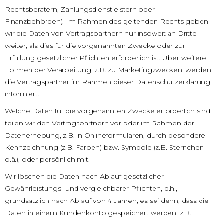
Rechtsberatern, Zahlungsdienstleistern oder
Finanzbehörden). Im Rahmen des geltenden Rechts geben
wir die Daten von Vertragspartnern nur insoweit an Dritte
weiter, als dies für die vorgenannten Zwecke oder zur
Erfüllung gesetzlicher Pflichten erforderlich ist. Über weitere
Formen der Verarbeitung, z.B. zu Marketingzwecken, werden
die Vertragspartner im Rahmen dieser Datenschutzerklärung
informiert.
Welche Daten für die vorgenannten Zwecke erforderlich sind,
teilen wir den Vertragspartnern vor oder im Rahmen der
Datenerhebung, z.B. in Onlineformularen, durch besondere
Kennzeichnung (z.B. Farben) bzw. Symbole (z.B. Sternchen
o.ä.), oder persönlich mit.
Wir löschen die Daten nach Ablauf gesetzlicher
Gewährleistungs- und vergleichbarer Pflichten, d.h.,
grundsätzlich nach Ablauf von 4 Jahren, es sei denn, dass die
Daten in einem Kundenkonto gespeichert werden, z.B.,