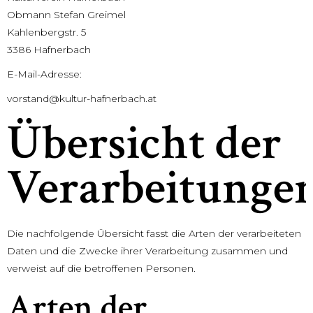
Obmann Stefan Greimel
Kahlenbergstr. 5
3386 Hafnerbach
E-Mail-Adresse:
vorstand@kultur-hafnerbach.at
Übersicht der
Verarbeitunge
Die nachfolgende Übersicht fasst die Arten der verarbeiteten
Daten und die Zwecke ihrer Verarbeitung zusammen und
verweist auf die betroffenen Personen.
Arten der