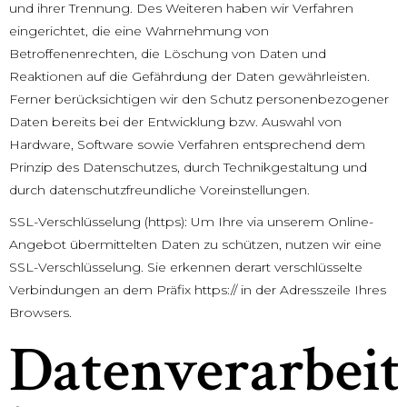
und ihrer Trennung. Des Weiteren haben wir Verfahren
eingerichtet, die eine Wahrnehmung von
Betroffenenrechten, die Löschung von Daten und
Reaktionen auf die Gefährdung der Daten gewährleisten.
Ferner berücksichtigen wir den Schutz personenbezogener
Daten bereits bei der Entwicklung bzw. Auswahl von
Hardware, Software sowie Verfahren entsprechend dem
Prinzip des Datenschutzes, durch Technikgestaltung und
durch datenschutzfreundliche Voreinstellungen.
SSL-Verschlüsselung (https): Um Ihre via unserem Online-
Angebot übermittelten Daten zu schützen, nutzen wir eine
SSL-Verschlüsselung. Sie erkennen derart verschlüsselte
Verbindungen an dem Präfix https:// in der Adresszeile Ihres
Browsers.
Datenverarbei