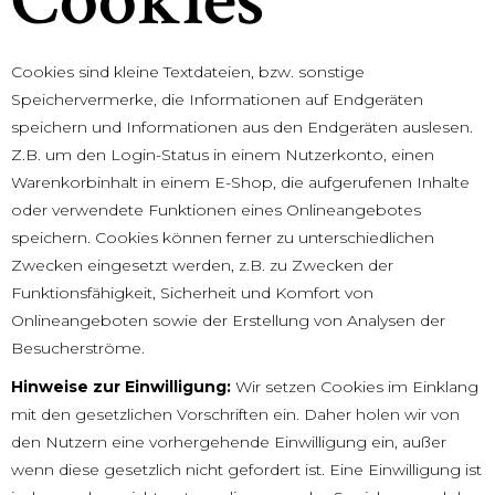
Cookies
Cookies sind kleine Textdateien, bzw. sonstige
Speichervermerke, die Informationen auf Endgeräten
speichern und Informationen aus den Endgeräten auslesen.
Z.B. um den Login-Status in einem Nutzerkonto, einen
Warenkorbinhalt in einem E-Shop, die aufgerufenen Inhalte
oder verwendete Funktionen eines Onlineangebotes
speichern. Cookies können ferner zu unterschiedlichen
Zwecken eingesetzt werden, z.B. zu Zwecken der
Funktionsfähigkeit, Sicherheit und Komfort von
Onlineangeboten sowie der Erstellung von Analysen der
Besucherströme.
Hinweise zur Einwilligung:
Wir setzen Cookies im Einklang
mit den gesetzlichen Vorschriften ein. Daher holen wir von
den Nutzern eine vorhergehende Einwilligung ein, außer
wenn diese gesetzlich nicht gefordert ist. Eine Einwilligung ist