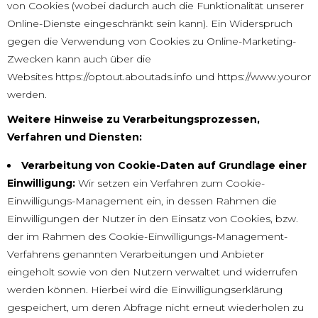
von Cookies (wobei dadurch auch die Funktionalität unserer
Online-Dienste eingeschränkt sein kann). Ein Widerspruch
gegen die Verwendung von Cookies zu Online-Marketing-
Zwecken kann auch über die
Websites
https://optout.aboutads.info
und
https://www.youronl
werden.
Weitere Hinweise zu Verarbeitungsprozessen,
Verfahren und Diensten:
Verarbeitung von Cookie-Daten auf Grundlage einer
Einwilligung:
Wir setzen ein Verfahren zum Cookie-
Einwilligungs-Management ein, in dessen Rahmen die
Einwilligungen der Nutzer in den Einsatz von Cookies, bzw.
der im Rahmen des Cookie-Einwilligungs-Management-
Verfahrens genannten Verarbeitungen und Anbieter
eingeholt sowie von den Nutzern verwaltet und widerrufen
werden können. Hierbei wird die Einwilligungserklärung
gespeichert, um deren Abfrage nicht erneut wiederholen zu