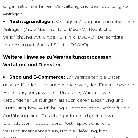
Organisationsverfahren; Verwaltung und Beantwortung von
Anfragen.
Rechtsgrundlagen:
Vertragserfüllung und vorvertragliche
Anfragen (Art. 6 Abs. 1 S. 1 lit. b. DSGVO); Rechtliche
Verpflichtung (Art. 6 Abs. 1 S. 1 lit. c. DSGVO); Berechtigte
Interessen (Art. 6 Abs. 1 S. 1 lit. f. DSGVO).
Weitere Hinweise zu Verarbeitungsprozessen,
Verfahren und Diensten:
Shop und E-Commerce:
Wir verarbeiten die Daten
unserer Kunden, um ihnen die Auswahl, den Erwerb, bzw. die
Bestellung der gewählten Produkte, Waren sowie
verbundener Leistungen, als auch deren Bezahlung und
Zustellung, bzw. Ausführung zu ermöglichen. Sofern für die
Ausführung einer Bestellung erforderlich, setzen wir
Dienstleister, insbesondere Post-, Speditions- und
Versandunternehmen ein, um die Lieferung, bzw.