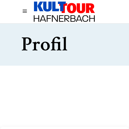
Profil