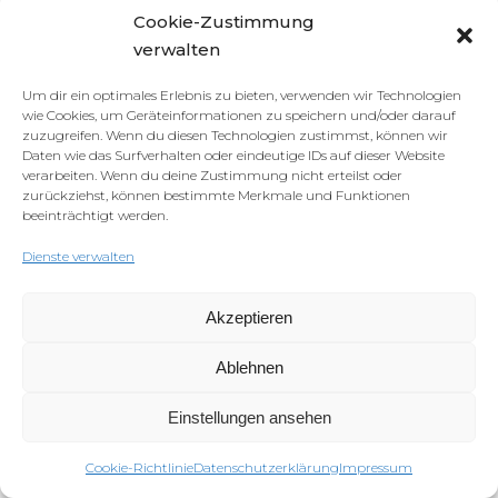
Cookie-Zustimmung
verwalten
Um dir ein optimales Erlebnis zu bieten, verwenden wir Technologien
wie Cookies, um Geräteinformationen zu speichern und/oder darauf
zuzugreifen. Wenn du diesen Technologien zustimmst, können wir
Daten wie das Surfverhalten oder eindeutige IDs auf dieser Website
verarbeiten. Wenn du deine Zustimmung nicht erteilst oder
zurückziehst, können bestimmte Merkmale und Funktionen
beeinträchtigt werden.
Dienste verwalten
Akzeptieren
Ablehnen
Einstellungen ansehen
Cookie-Richtlinie
Datenschutzerklärung
Impressum