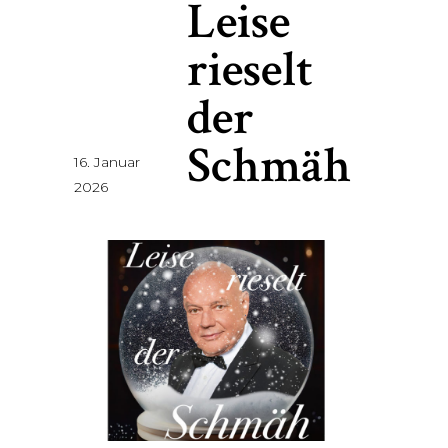
Leise
rieselt
der
Schmäh
16. Januar
2026