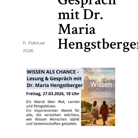
mit Dr.
Maria
Hengstberge
11. Februar
2026