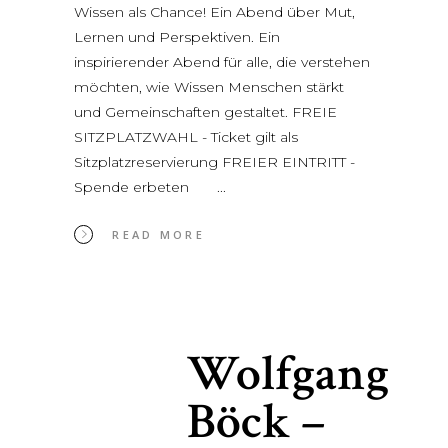
Wissen als Chance! Ein Abend über Mut,
Lernen und Perspektiven. Ein
inspirierender Abend für alle, die verstehen
möchten, wie Wissen Menschen stärkt
und Gemeinschaften gestaltet. FREIE
SITZPLATZWAHL - Ticket gilt als
Sitzplatzreservierung FREIER EINTRITT -
Spende erbeten
READ MORE
Wolfgang
Böck –