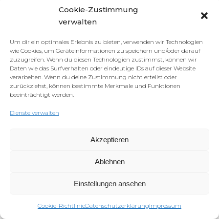
Cookie-Zustimmung
verwalten
Um dir ein optimales Erlebnis zu bieten, verwenden wir Technologien
wie Cookies, um Geräteinformationen zu speichern und/oder darauf
zuzugreifen. Wenn du diesen Technologien zustimmst, können wir
Daten wie das Surfverhalten oder eindeutige IDs auf dieser Website
verarbeiten. Wenn du deine Zustimmung nicht erteilst oder
zurückziehst, können bestimmte Merkmale und Funktionen
beeinträchtigt werden.
Dienste verwalten
Akzeptieren
Ablehnen
Einstellungen ansehen
Cookie-Richtlinie
Datenschutzerklärung
Impressum