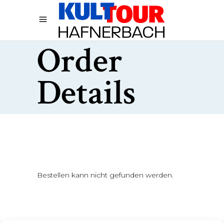
Order
Details
Bestellen kann nicht gefunden werden.